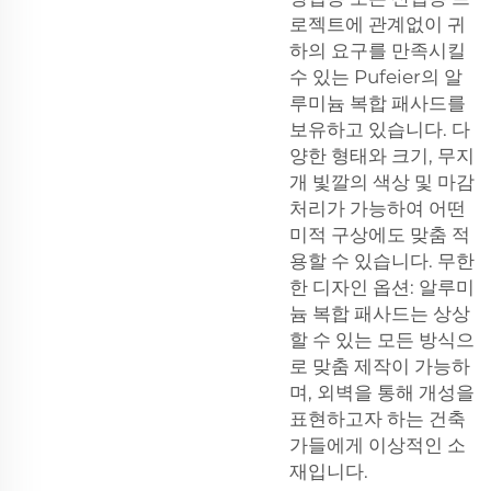
로젝트에 관계없이 귀
하의 요구를 만족시킬
수 있는 Pufeier의 알
루미늄 복합 패사드를
보유하고 있습니다. 다
양한 형태와 크기, 무지
개 빛깔의 색상 및 마감
처리가 가능하여 어떤
미적 구상에도 맞춤 적
용할 수 있습니다. 무한
한 디자인 옵션: 알루미
늄 복합 패사드는 상상
할 수 있는 모든 방식으
로 맞춤 제작이 가능하
며, 외벽을 통해 개성을
표현하고자 하는 건축
가들에게 이상적인 소
재입니다.