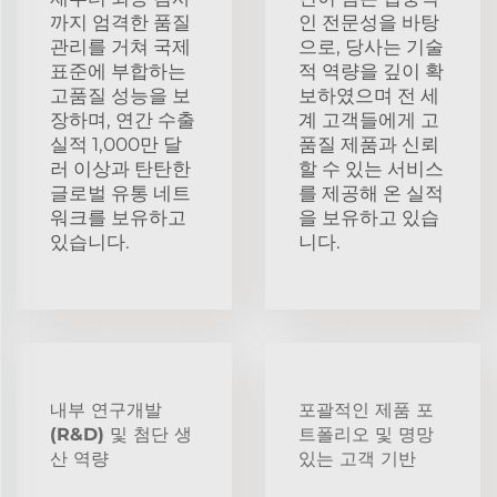
까지 엄격한 품질
인 전문성을 바탕
관리를 거쳐 국제
으로, 당사는 기술
표준에 부합하는
적 역량을 깊이 확
고품질 성능을 보
보하였으며 전 세
장하며, 연간 수출
계 고객들에게 고
실적 1,000만 달
품질 제품과 신뢰
러 이상과 탄탄한
할 수 있는 서비스
글로벌 유통 네트
를 제공해 온 실적
워크를 보유하고
을 보유하고 있습
있습니다.
니다.
내부 연구개발
포괄적인 제품 포
(R&D) 및 첨단 생
트폴리오 및 명망
산 역량
있는 고객 기반