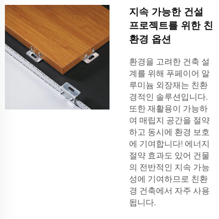
지속 가능한 건설
프로젝트를 위한 친
환경 옵션
환경을 고려한 건축 설
계를 위해 푸페이어 알
루미늄 외장재는 친환
경적인 솔루션입니다.
또한 재활용이 가능하
여 매립지 공간을 절약
하고 동시에 환경 보호
에 기여합니다! 에너지
절약 효과도 있어 건물
의 전반적인 지속 가능
성에 기여하므로 친환
경 건축에서 자주 사용
됩니다.