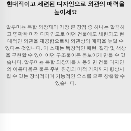
현대적이고 세련된 디자인으로 외관의 매력을
높이세요
알루미늄 복합 외장재의 가장 큰 장점 중 하나는 깔끔하
고 명확한 미적 디자인으로 어떤 건물에도 세련되고 현
대적인 외관을 제공함으로써 외관상의 매력을 높일 수
있다는 것입니다. 이 소재는 독창적인 패턴, 질감 및 색상
을 구현할 수 있어 어떤 구조물이든 돋보이게 만들 수 있
습니다. 알루미늄 복합 외장재를 사용하면 건물 디자인
의 아름다움은 물론 주변 환경의 미적 가치까지 향상시
킬 수 있는 장식적이며 기능적인 요소를 모두 창출할 수
있습니다.