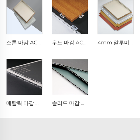
스톤 마감 ACP - 4mm x 1220mm x 2440mm
우드 마감 ACP 복합판 - 4mm x 1220mm x 2440mm
4mm 알루미늄 복합판 - 4mm 1220mm x 2440mm (122cm x 244cm)
메탈릭 마감 알루미늄 복합판 - 0.4cm x 122cm x 244cm
솔리드 마감 알루미늄 복합판 - 4mm x 1220mm x 2440mm