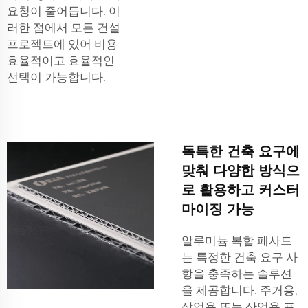
요청이 줄어듭니다. 이
러한 점에서 모든 건설
프로젝트에 있어 비용
효율적이고 효율적인
선택이 가능합니다.
독특한 건축 요구에
맞춰 다양한 방식으
로 활용하고 커스터
마이징 가능
알루미늄 복합 패사드
는 특정한 건축 요구 사
항을 충족하는 솔루션
을 제공합니다. 주거용,
상업용 또는 산업용 프