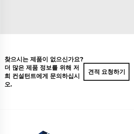
찾으시는 제품이 없으신가요?
더 많은 제품 정보를 위해 저
견적 요청하기
희 컨설턴트에게 문의하십시
오.