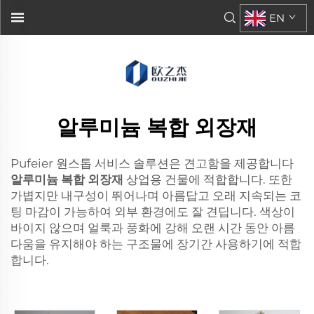
알루미늄 컴포지트 판재를 제공합니다.">
EN
알루미늄 복합 외장재
Pufeier 원스톱 서비스 솔루션은 견고함을 제공합니다
알루미늄 복합 외장재
상업용 건물에 적합합니다. 또한
가볍지만 내구성이 뛰어나며 아름답고 오래 지속되는 코
팅 마감이 가능하여 외부 환경에도 잘 견딥니다. 색상이
바이지 않으며 얼룩과 풍화에 강해 오랜 시간 동안 아름
다움을 유지해야 하는 구조물에 장기간 사용하기에 적합
합니다.